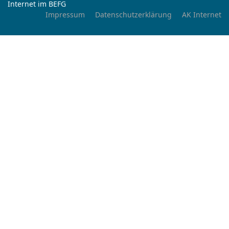
Internet im BEFG
Impressum
Datenschutzerklärung
AK Internet