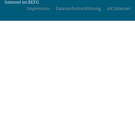
Internet im BEFG
Impressum
Datenschutzerklärung
AK Internet