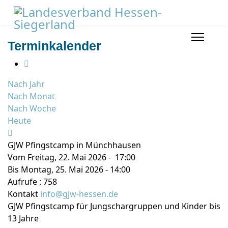
Terminkalender
Nach Jahr
Nach Monat
Nach Woche
Heute
GJW Pfingstcamp in Münchhausen
Vom Freitag, 22. Mai 2026 - 17:00
Bis Montag, 25. Mai 2026 - 14:00
Aufrufe
: 758
Kontakt
info@gjw-hessen.de
GJW Pfingstcamp für Jungschargruppen und Kinder bis
13 Jahre