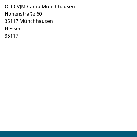
Ort
CVJM Camp Münchhausen
Höhenstraße 60
35117 Münchhausen
Hessen
35117