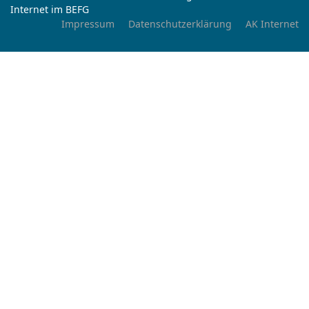
Internet im BEFG
Impressum
Datenschutzerklärung
AK Internet