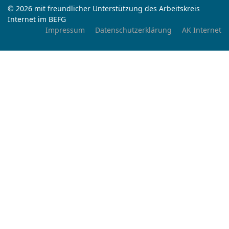
© 2026 mit freundlicher Unterstützung des Arbeitskreis
Internet im BEFG
Impressum
Datenschutzerklärung
AK Internet