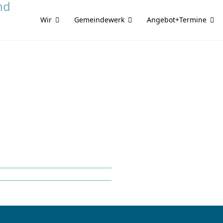
Wir
Gemeindewerk
Angebot+Termine