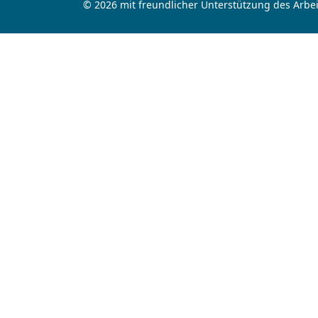
© 2026 mit freundlicher Unterstützung des Arbei