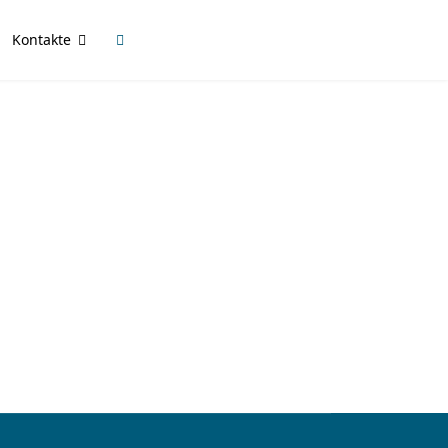
Kontakte