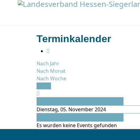
Terminkalender
Nach Jahr
Nach Monat
Nach Woche
Heute
Vorheriger Tag
Dienstag, 05. November 2024
Folgetag
Es wurden keine Events gefunden