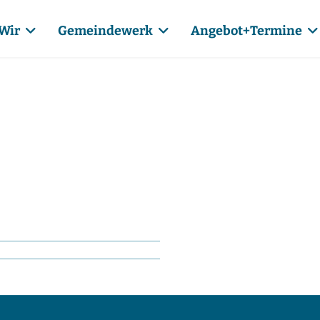
Wir
Gemeindewerk
Angebot+Termine