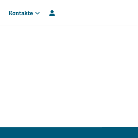
Kontakte