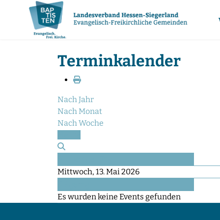
Terminkalender
Nach Jahr
Nach Monat
Nach Woche
Heute
Vorheriger Tag
Mittwoch, 13. Mai 2026
Folgetag
Es wurden keine Events gefunden