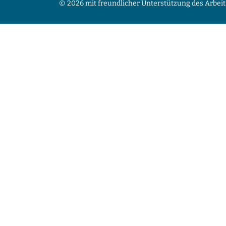
© 2026 mit freundlicher Unterstützung des Arbeit