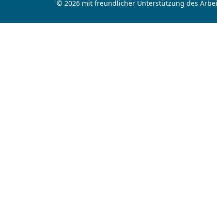
© 2026 mit freundlicher Unterstützung des Arbei