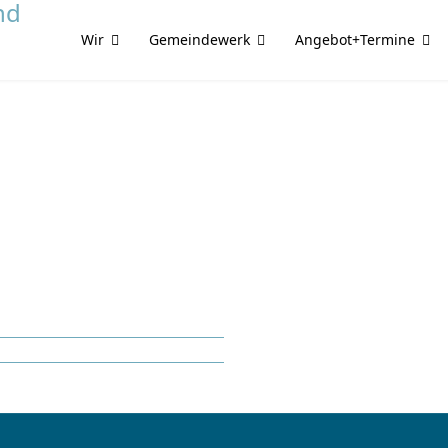
Wir
Gemeindewerk
Angebot+Termine