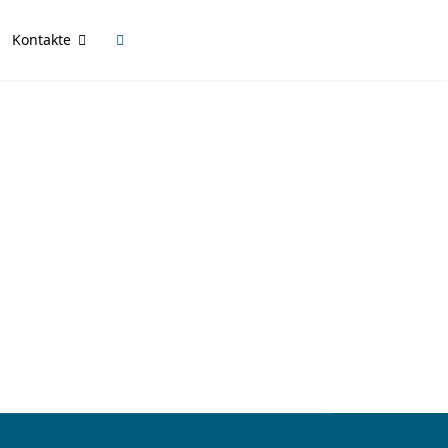
Kontakte