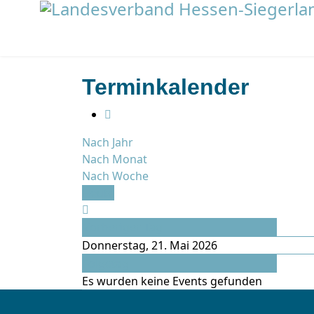
Terminkalender
Nach Jahr
Nach Monat
Nach Woche
Heute
Vorheriger Tag
Donnerstag, 21. Mai 2026
Folgetag
Es wurden keine Events gefunden