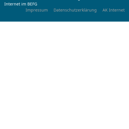
Internet im BEFG
Impressum
Datenschutzerklärung
AK Internet