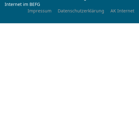
Internet im BEFG
Impressum
Datenschutzerklärung
AK Internet