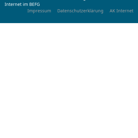
Internet im BEFG
Impressum
Datenschutzerklärung
AK Internet