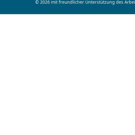
© 2026 mit freundlicher Unterstützung des Arbei