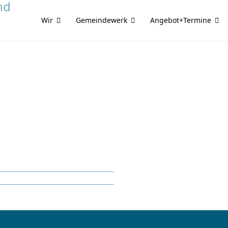
Wir
Gemeindewerk
Angebot+Termine