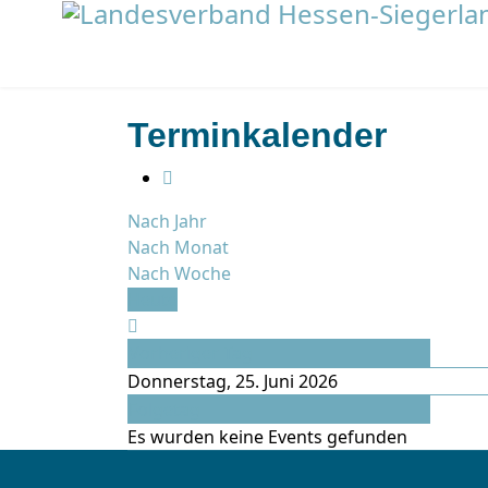
Terminkalender
Nach Jahr
Nach Monat
Nach Woche
Heute
Vorheriger Tag
Donnerstag, 25. Juni 2026
Folgetag
Es wurden keine Events gefunden