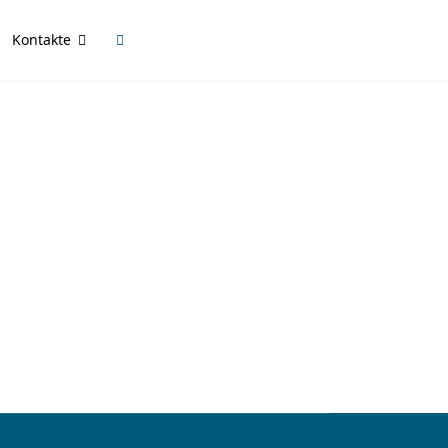
Kontakte