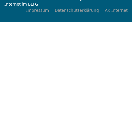
Internet im BEFG
Impressum
Datenschutzerklärung
AK Internet