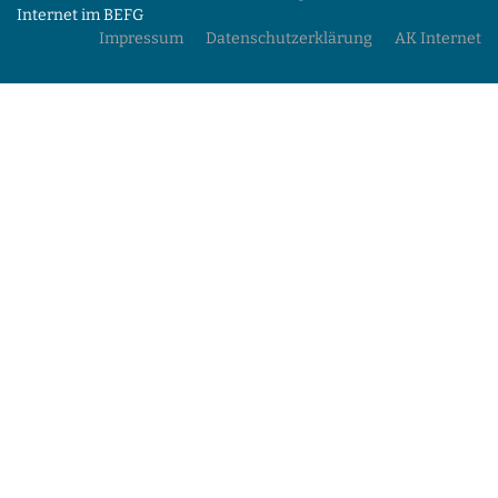
Internet im BEFG
Impressum
Datenschutzerklärung
AK Internet