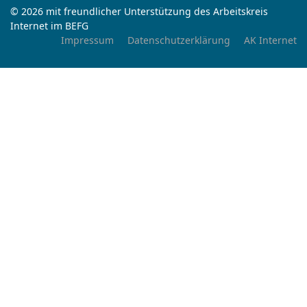
© 2026 mit freundlicher Unterstützung des Arbeitskreis
Internet im BEFG
Impressum
Datenschutzerklärung
AK Internet