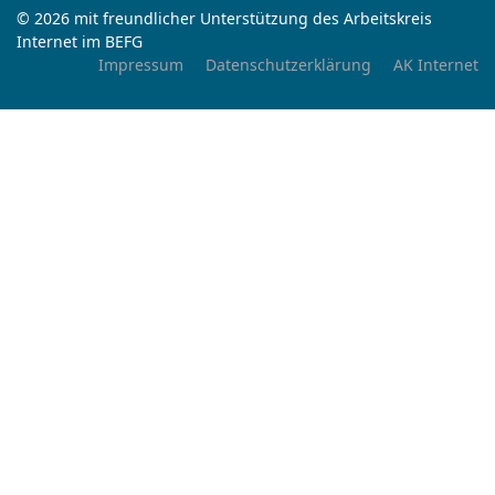
© 2026 mit freundlicher Unterstützung des Arbeitskreis
Internet im BEFG
Impressum
Datenschutzerklärung
AK Internet