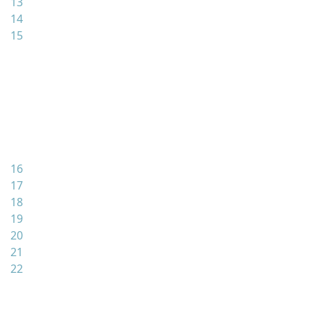
13
14
15
16
17
18
19
20
21
22