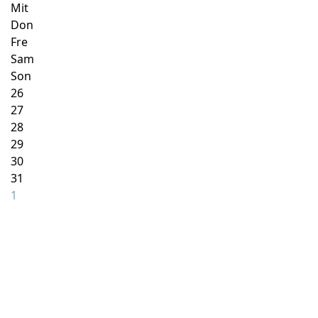
Mit
Don
Fre
Sam
Son
26
27
28
29
30
31
1