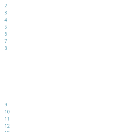
2
3
4
5
6
7
8
9
10
11
12