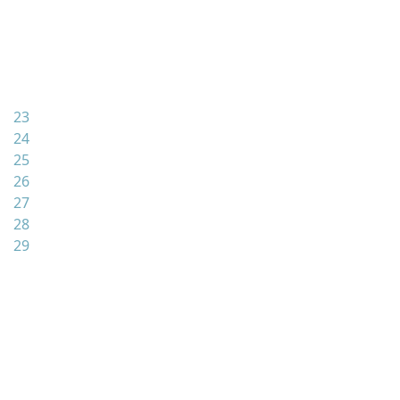
23
24
25
26
27
28
29