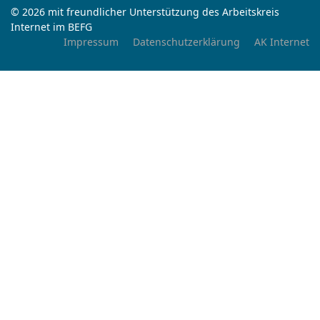
© 2026 mit freundlicher Unterstützung des Arbeitskreis
Internet im BEFG
Impressum
Datenschutzerklärung
AK Internet