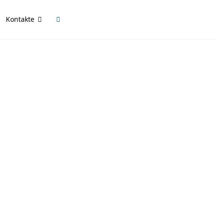
Kontakte