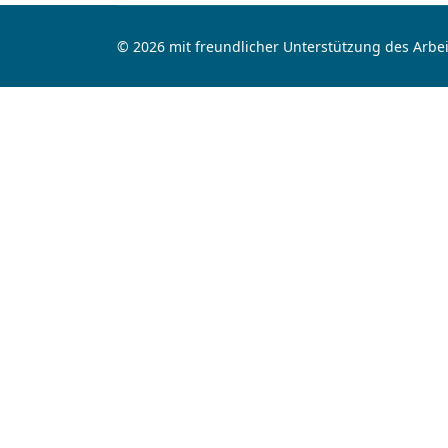
© 2026 mit freundlicher Unterstützung des Arbei